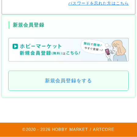
パスワードを忘れた方はこちら
新規会員登録
新規会員登録をする
©2020 -
2026
HOBBY MARKET / ARTCORE