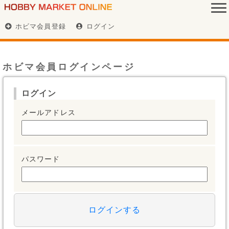
ホビマ会員登録
ログイン
ホビマ会員ログインページ
ログイン
メールアドレス
パスワード
ログインする