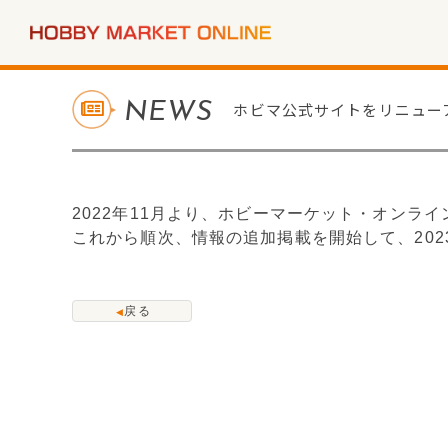
NEWS
ホビマ公式サイトをリニュー
2022年11月より、ホビーマーケット・オンラ
これから順次、情報の追加掲載を開始して、20
戻る
◀