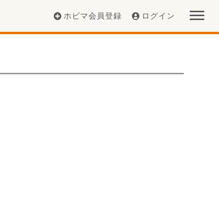
ホビマ会員登録
ログイン