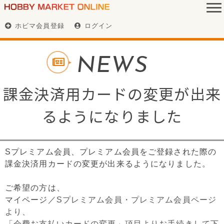
ホビマ会員登録
ログイン
NEWS
課金決済用カードの変更が出来
るようになりました
Sプレミアム会員、プレミアム会員をご登録された際の
課金決済用カードの変更が出来るようになりました。
ご希望の方は、
マイページ／
Sプレミアム会員・プレミアム会員ページ
より、
「会費お支払いカードの変更」項目よりお手続きして下