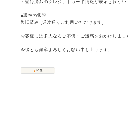
・登録済みのクレジットカード情報が表示されない
■現在の状況
復旧済み (通常通りご利用いただけます)
お客様には多大なるご不便・ご迷惑をおかけしまし
今後とも何卒よろしくお願い申し上げます。
戻る
◀