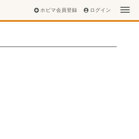
ホビマ会員登録
ログイン