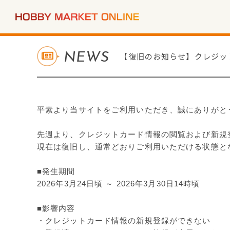
NEWS
【復旧のお知らせ】クレジッ
平素より当サイトをご利用いただき、誠にありがと
先週より、クレジットカード情報の閲覧および新規
現在は復旧し、通常どおりご利用いただける状態と
■発生期間
2026年3月24日頃 ～ 2026年3月30日14時頃
■影響内容
・クレジットカード情報の新規登録ができない