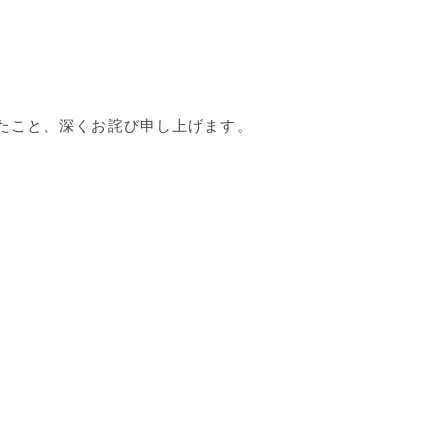
たこと、深くお詫び申し上げます。