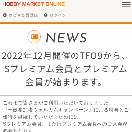
ホビマ会員登録
ログイン
NEWS
2022年12月開催のTFO9から、
Sプレミアム会員とプレミアム
会員が始まります。
これまで皆さまがご利用いただいておりました、
『一般参加者ウェルカムキャンペーン』による特典とご
優待を継続していただくためには、
Sプレミアム会員、またはプレミアム会員へのご入会が
必要となりす。