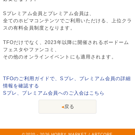
Sプレミアム会員とプレミアム会員は、
全てのホビマコンテンツでご利用いただける、上位クラ
スの有料会員制度となります。
TFOだけでなく、2023年以降に開催されるボードーム
フェスタやファンコミ、
その他のオンラインイベントにも適用されます。
TFOのご利用ガイドで、Sプレ、プレミアム会員の詳細
情報を確認する
Sプレ、プレミアム会員へのご入会はこちら
戻る
◀
©2020 -
2026
HOBBY MARKET / ARTCORE