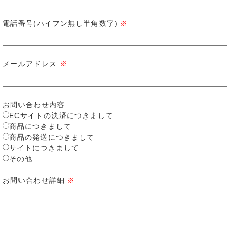
電話番号(ハイフン無し半角数字)
※
メールアドレス
※
お問い合わせ内容
ECサイトの決済につきまして
商品につきまして
商品の発送につきまして
サイトにつきまして
その他
お問い合わせ詳細
※