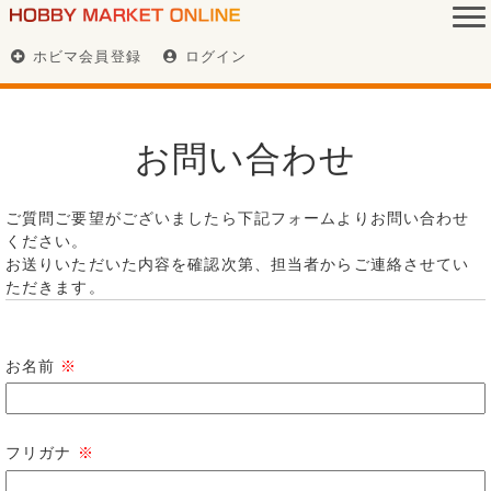
ホビマ会員登録
ログイン
お問い合わせ
ご質問ご要望がございましたら下記フォームよりお問い合わせ
ください。
お送りいただいた内容を確認次第、担当者からご連絡させてい
ただきます。
お名前
※
フリガナ
※