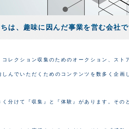
たちは、趣味に因んだ事業を営む会社で
、コレクション収集のためのオークション、スト
愉しんでいただくためのコンテンツを数多く企画
きく分けて『収集』と『体験』があります。その