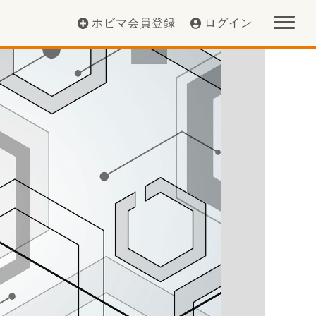
ホビマ会員登録
ログイン