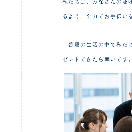
私たちは、みなさんの趣
るよう、全力でお手伝い
普段の生活の中で私た
ゼントできたら幸いです