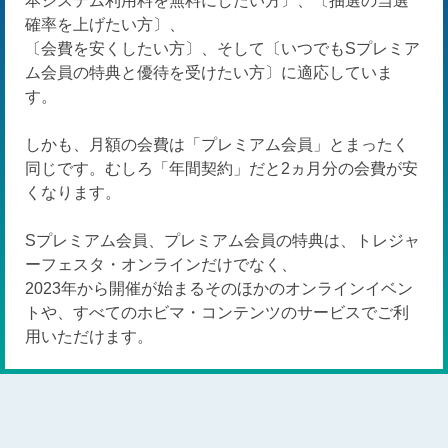
本システム利用料を無料にしたい方〕、〔抽選の当選
確率を上げたい方〕、
〔会費を安くしたい方〕、そして〔いつでもSプレミア
ム会員の特典と優待を受けたい方〕に適応していま
す。
しかも、月額の会費は「プレミアム会員」とまったく
同じです。むしろ「年間契約」だと2ヵ月分の会費が安
くなります。
Sプレミアム会員、プレミアム会員の特典は、トレジャ
ーフェスタ・オンラインだけでなく、
2023年から開催が始まるそのほかのオンラインイベン
トや、すべてのホビマ・コンテンツのサービスでご利
用いただけます。