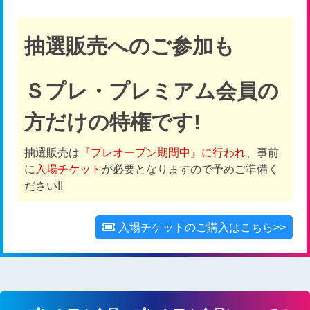
抽選販売へのご参加も
Ｓプレ・プレミアム会員の
方だけの特権です!
抽選販売は
『プレオープン期間中』に行われ
、事前
に
入場チケット
が必要となりますので予めご準備く
ださい!!
入場チケットのご購入はこちら>>