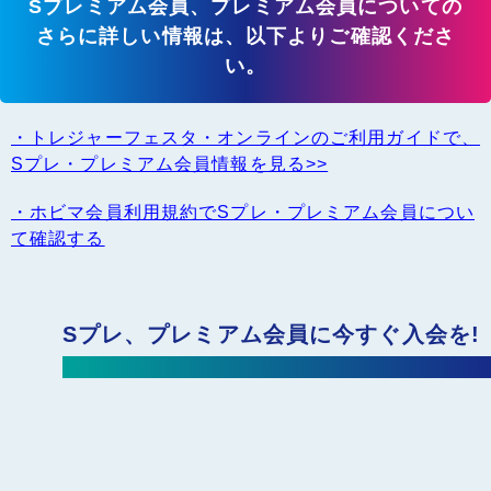
Sプレミアム会員、プレミアム会員についての
さらに詳しい情報は、以下よりご確認くださ
い。
・トレジャーフェスタ・オンラインのご利用ガイドで、
Sプレ・プレミアム会員情報を見る>>
・ホビマ会員利用規約でSプレ・プレミアム会員につい
て確認する
Sプレ、プレミアム会員に今すぐ入会を!