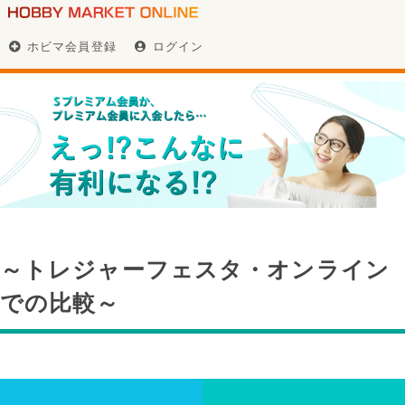
ホビマ会員登録
ログイン
～トレジャーフェスタ・オンライン
での比較～