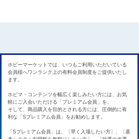
ホビーマーケットでは、いつもご利用いただいている
会員様へワンランク上の有料会員制度をご提供いたし
ます。
ホビマ・コンテンツを幅広く楽しみたい方には、お気
軽にご入会いただける「プレミアム会員」を、
そして、商品購入を目的とされる方には、圧倒的に有
利な「Sプレミアム会員」をお勧めします。
「Sプレミアム会員」は、〔早く入場したい方〕、〔基