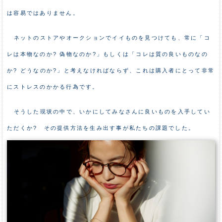
は容易ではありません。
ネットのストアやオークションでイイものを見つけても、常に「コ
レは本物なのか? 偽物なのか?」もしくは「コレは質の良いものなの
か? どうなのか?」と考えなければならず、これは購入者にとって非常
にストレスのかかる行為です。
そうした現状の中で、いかにしてみなさんに良いものを入手してい
ただくか? その提供方法を生み出す事が私たちの課題でした。