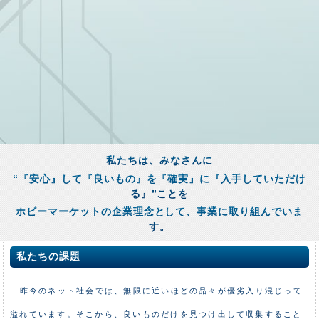
私たちは、みなさんに
“『安心』して『良いもの』を『確実』に『入手していただけ
る』”ことを
ホビーマーケットの企業理念として、事業に取り組んでいま
す。
私たちの課題
昨今のネット社会では、無限に近いほどの品々が優劣入り混じって
溢れています。そこから、良いものだけを見つけ出して収集すること