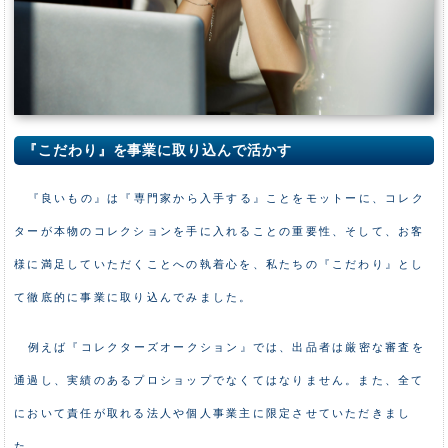
『こだわり』を事業に取り込んで活かす
『良いもの』は『専門家から入手する』ことをモットーに、コレク
ターが本物のコレクションを手に入れることの重要性、そして、お客
様に満足していただくことへの執着心を、私たちの『こだわり』とし
て徹底的に事業に取り込んでみました。
例えば『コレクターズオークション』では、出品者は厳密な審査を
通過し、実績のあるプロショップでなくてはなりません。また、全て
において責任が取れる法人や個人事業主に限定させていただきまし
た。