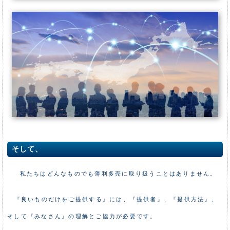
そして、
私たちはどんなものでも薄利多売に取り扱うことはありません。
『良いものだけをご提供する』には、『提供者』、『提供方法』、
そして『みなさん』の理解とご協力が必要です。