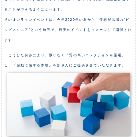
ることができるようになります。
そのオンラインイベントは、今年2020年の夏から、仮想展示場の“ビ
ッグスクエア”という施設で、現実のイベントをイメージして開催され
ます。
こうした試みにより、限りなく『質の高いコレクションを厳選』
し、『感動に値する体験』を皆さんにご提供させていただきます。