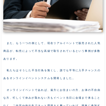
また、もう一つの例として、現在リアルイベントで販売された人気
商品が、転売によって不当な高値で取引されているという事例が多数
あります。
私たちはそうした不当行為を無くし、誰でも平等に入手チャンスの
あるオンラインイベントシステムを開発しました。
オンラインイベントであれば、遠方にお住まいの方、お体の不自由
な方、忙しくて休みが取れない方もイベント当日に会場まで来ること
なく、ご自宅や外出先でネット環境さえ整っていれば、簡単に参加す