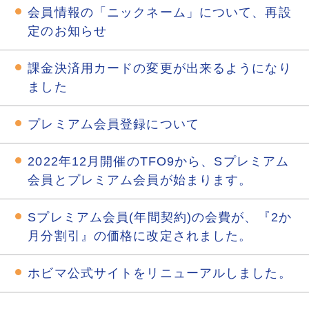
会員情報の「ニックネーム」について、再設
定のお知らせ
課金決済用カードの変更が出来るようになり
ました
プレミアム会員登録について
2022年12月開催のTFO9から、Sプレミアム
会員とプレミアム会員が始まります。
Sプレミアム会員(年間契約)の会費が、『2か
月分割引』の価格に改定されました。
ホビマ公式サイトをリニューアルしました。