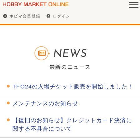
ホビマ会員登録
ログイン
NEWS
最新のニュース
TFO24の入場チケット販売を開始しました！
メンテナンスのお知らせ
【復旧のお知らせ】クレジットカード決済に
関する不具合について