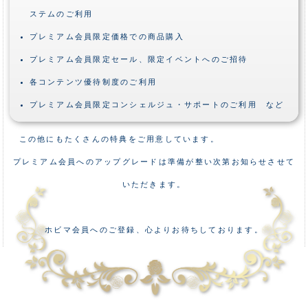
ステムのご利用
プレミアム会員限定価格での商品購入
プレミアム会員限定セール、限定イベントへのご招待
各コンテンツ優待制度のご利用
プレミアム会員限定コンシェルジュ・サポートのご利用 など
この他にもたくさんの特典をご用意しています。
プレミアム会員へのアップグレードは準備が整い次第お知らせさせて
いただきます。
ホビマ会員へのご登録、心よりお待ちしております。