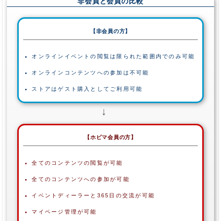
非会員と会員の比較
【非会員の方】
オンラインイベントの閲覧は限られた範囲内でのみ可能
オンラインコンテンツへの参加は不可能
ストアはゲスト購入としてご利用可能
【ホビマ会員の方】
全てのコンテンツの閲覧が可能
全てのコンテンツへの参加が可能
イベントディーラーと365日の交流が可能
マイページ管理が可能