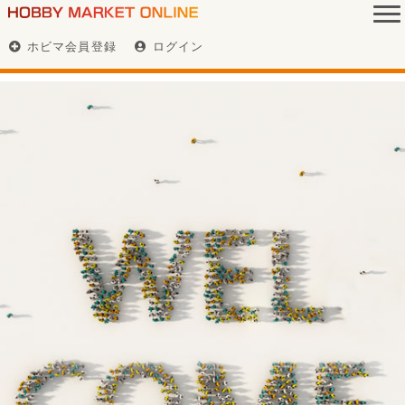
ホビマ会員登録
ログイン