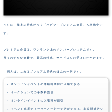
さらに、極上の特典がつく『ホビマ・プレミアム会員』も準備中で
す。
プレミアム会員は、ワンランク上のメンバーズシステムです。
月々わずかな会費で、最高の特典、サービスをお受けいただけます。
例えば、これはプレミアム特典のほんの一例です。
オンラインイベントの開始時間前に入場できる
オークションでの手数料割引
オンラインイベントの入場料が割引
イベント出展ディーラーと一対一で話ができる、非公開対話シ