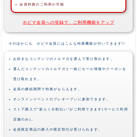
会員特典のご利用が可能
ホビマ会員への登録で、ご利用機能をアップ
そのほかにも、ホビマ会員にはこんな特典機能が付いてきます!!
お好きなコンテンツのメルマガを選んで受け取れます。
選んだコンテンツのメルマガと一緒にセール情報やクーポンを
受け取れます。
会員の継続期間で特典がもらえます。
オンラインイベントのプレオープンに参加できます。
ストア購入で“楽らく分割払い”がご利用できます(サービス利用
店舗のみ)。
会員限定商品の購入や限定割引が受けられます。