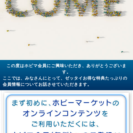
この度はホビマ会員にご興味いただき、ありがとうございま
す。
ここでは、みなさんにとって、ゼッタイお得な特典たっぷりの
会員情報についてお話させていただきます。