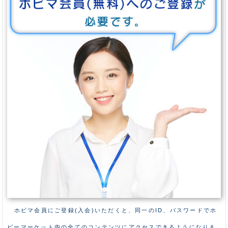
ホビマ会員にご登録(入会)いただくと、同一のID、パスワードでホ
ビーマーケット内の全てのコンテンツにアクセスできるようになりま