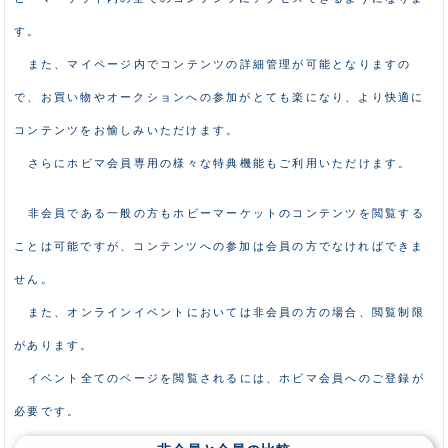
す。
また、マイページ内でコンテンツの詳細管理が可能となりますの
で、お買い物やオークションへの参加がとても楽になり、より快適に
コンテンツをお愉しみいただけます。
さらにホビマ会員専用の様々な特典機能もご利用いただけます。
非会員である一般の方もホビーマーケットのコンテンツを閲覧する
ことは可能ですが、コンテンツへの参加は会員の方でなければできま
せん。
また、オンラインイベントにおいては非会員の方の場合、閲覧制限
があります。
イベント全てのページを閲覧されるには、ホビマ会員へのご登録が
必要です。